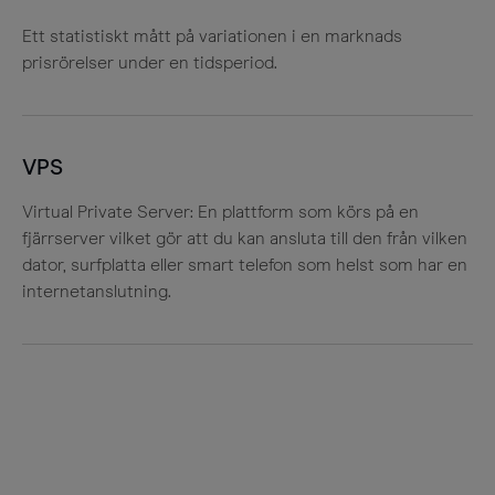
Ett statistiskt mått på variationen i en marknads
prisrörelser under en tidsperiod.
VPS
Virtual Private Server: En plattform som körs på en
fjärrserver vilket gör att du kan ansluta till den från vilken
dator, surfplatta eller smart telefon som helst som har en
internetanslutning.