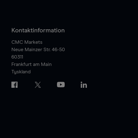
Kontaktinformation
CMC Markets
Neue Mainzer Str. 46-50
60311
Frankfurt am Main
Tyskland