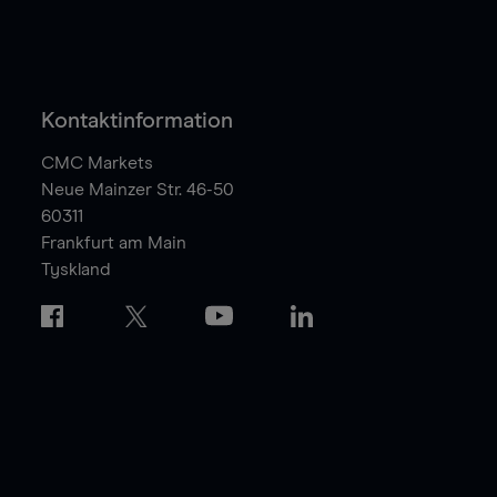
Kontaktinformation
CMC Markets
Neue Mainzer Str. 46-50
60311
Frankfurt am Main
Tyskland