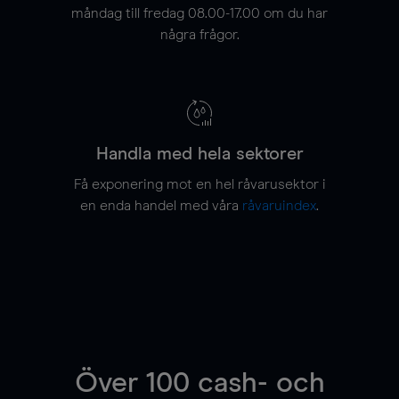
måndag till fredag 08.00-17.00 om du har
några frågor.
Handla med hela sektorer
Få exponering mot en hel råvarusektor i
en enda handel med våra
råvaruindex
.
Över 100 cash- och