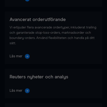
Avancerat orderutförande
Vi erbjuder flera avancerade ordertyper, inkluderat trailing
och garanterade stop-loss-orders, marknadsorder och
boundary-orders. Använd flexibiliteten och handla på ditt
sätt.
Läs mer
Reuters nyheter och analys
Läs mer