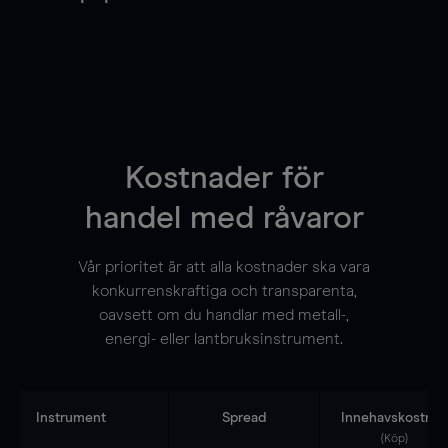
Kostnader för
handel med råvaror
Vår prioritet är att alla kostnader ska vara
konkurrenskraftiga och transparenta,
oavsett om du handlar med metall-,
energi- eller lantbruksinstrument.
Instrument
Spread
Innehavskostnad
(Köp)