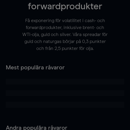
forwardprodukter
Få exponering för volatilitet i cash- och
forwardprodukter, inklusive brent- och
WTI-olja, guld och silver. Våra spreadar för
guld och naturgas börjar på 0,3 punkter
och från 2,5 punkter för olja.
Mest populära råvaror
Andra populära råvaror