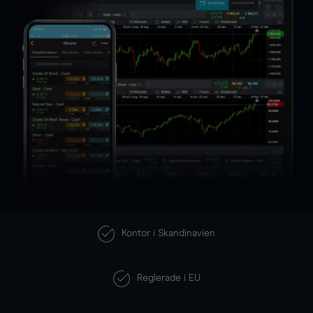
Kontor i Skandinavien
Reglerade i EU