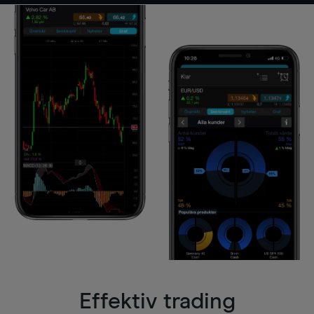
Effektiv trading