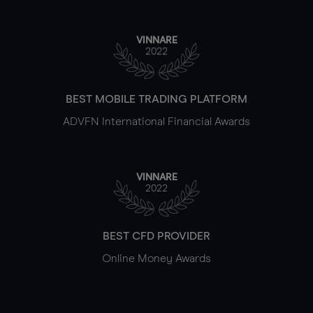
VINNARE
2022
BEST MOBILE TRADING PLATFORM
ADVFN International Financial Awards
VINNARE
2022
BEST CFD PROVIDER
Online Money Awards