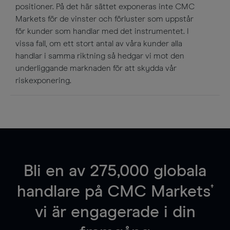
positioner. På det här sättet exponeras inte CMC
Markets för de vinster och förluster som uppstår
för kunder som handlar med det instrumentet. I
vissa fall, om ett stort antal av våra kunder alla
handlar i samma riktning så hedgar vi mot den
underliggande marknaden för att skydda vår
riskexponering.
Bli en av
275,000
globala
†
handlare på CMC Markets
vi är engagerade i din