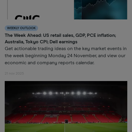
WEEKLY OUTLOOK
The Week Ahead: US retail sales, GDP, PCE inflation;
Australia, Tokyo CPI; Dell earnings
Get actionable trading ideas on the key market events in
the week beginning Monday 24 November, and view our
economic and company reports calendar.
21 nov 2025