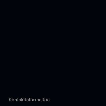
Kontaktinformation