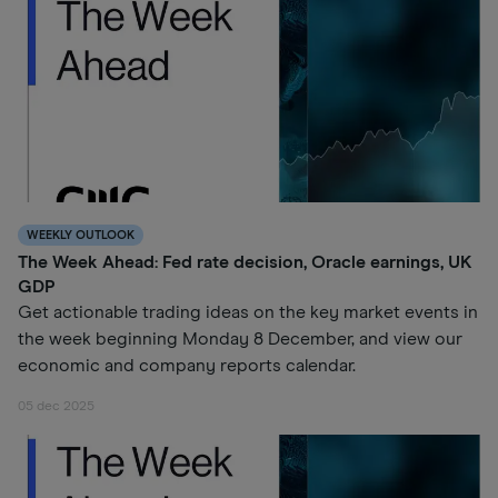
WEEKLY OUTLOOK
The Week Ahead: Fed rate decision, Oracle earnings, UK
GDP
Get actionable trading ideas on the key market events in
the week beginning Monday 8 December, and view our
economic and company reports calendar.
05 dec 2025