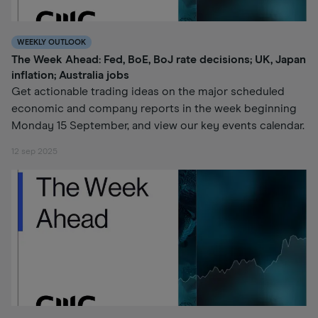
WEEKLY OUTLOOK
The Week Ahead: Fed, BoE, BoJ rate decisions; UK, Japan
inflation; Australia jobs
Get actionable trading ideas on the major scheduled
economic and company reports in the week beginning
Monday 15 September, and view our key events calendar.
12 sep 2025