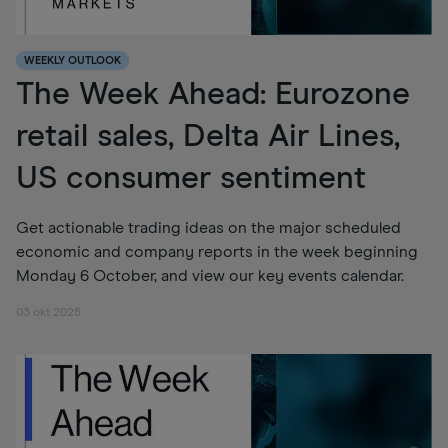
WEEKLY OUTLOOK
The Week Ahead: Eurozone
retail sales, Delta Air Lines,
US consumer sentiment
Get actionable trading ideas on the major scheduled
economic and company reports in the week beginning
Monday 6 October, and view our key events calendar.
03 okt 2025