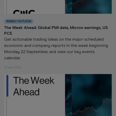
WEEKLY OUTLOOK
The Week Ahead: Global PMI data, Micron earnings, US
PCE
Get actionable trading ideas on the major scheduled
economic and company reports in the week beginning
Monday 22 September, and view our key events
calendar.
19 sep 2025