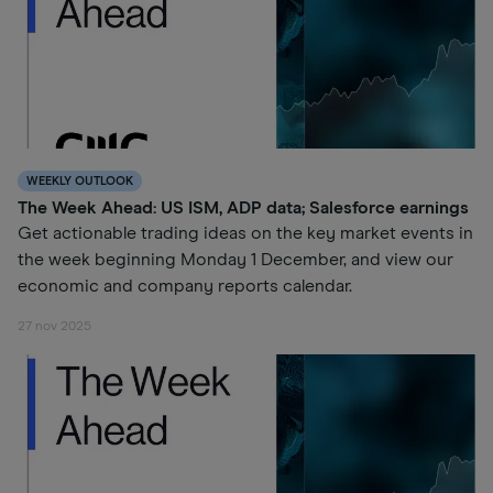
WEEKLY OUTLOOK
The Week Ahead: US ISM, ADP data; Salesforce earnings
Get actionable trading ideas on the key market events in
the week beginning Monday 1 December, and view our
economic and company reports calendar.
27 nov 2025