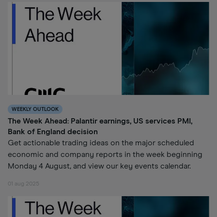
WEEKLY OUTLOOK
The Week Ahead: Palantir earnings, US services PMI,
Bank of England decision
Get actionable trading ideas on the major scheduled
economic and company reports in the week beginning
Monday 4 August, and view our key events calendar.
01 aug 2025