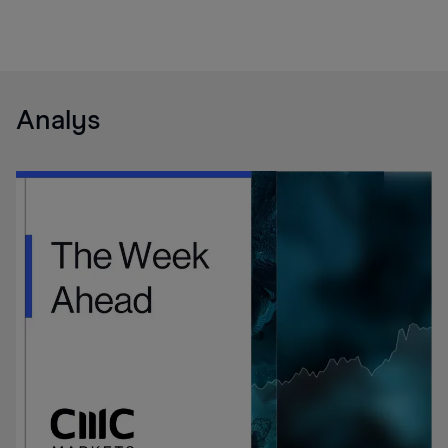
Analys