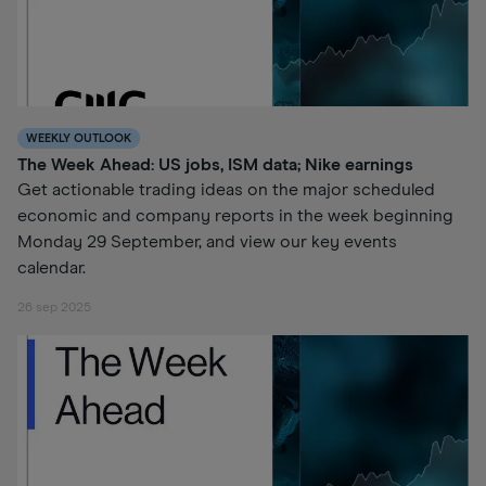
WEEKLY OUTLOOK
The Week Ahead: US jobs, ISM data; Nike earnings
Get actionable trading ideas on the major scheduled
economic and company reports in the week beginning
Monday 29 September, and view our key events
calendar.
26 sep 2025