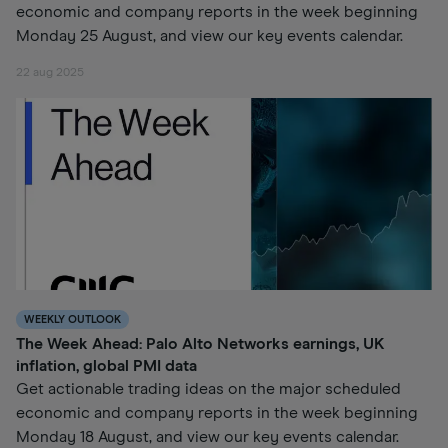
economic and company reports in the week beginning
Monday 25 August, and view our key events calendar.
22 aug 2025
WEEKLY OUTLOOK
The Week Ahead: Palo Alto Networks earnings, UK
inflation, global PMI data
Get actionable trading ideas on the major scheduled
economic and company reports in the week beginning
Monday 18 August, and view our key events calendar.