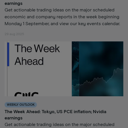
earnings
Get actionable trading ideas on the major scheduled
economic and company reports in the week beginning
Monday 1 September, and view our key events calendar.
29 aug 2025
WEEKLY OUTLOOK
The Week Ahead: Tokyo, US PCE inflation; Nvidia
earnings
Get actionable trading ideas on the major scheduled