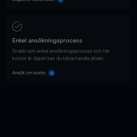
Enkel ansökningsprocess
Snabb och enkel ansökningsprocess och när
kontot är öppet kan du börja handla direkt.
Ansök om konto