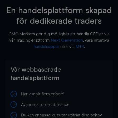
En handelsplattform skapad
för dedikerade traders
CMC Markets ger dig möjlighet att handla CFD:er via
vår Trading-Plattform
Next Generation
, våra intuitiva
handelsappar
eller via
MT4
.
Vår webbaserade
handelsplattform
2
Har vunnit flera priser
Avancerat orderutförande
Du kan anpassa layouter utifrån dina behov