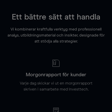
Ett bättre sätt att handla
Vi kombinerar kraftfulla verktyg med professionell
analys, utbildningsmaterial och insikter, designade för
att stödja alla strategier.
Morgonrapport för kunder
Varje dag skickar vi ut en morgonrapport
skriven i samarbete med Investtech.