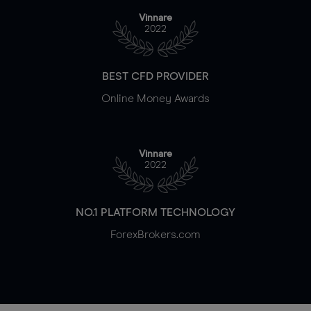
Vinnare
2022
BEST CFD PROVIDER
Online Money Awards
Vinnare
2022
NO.1 PLATFORM TECHNOLOGY
ForexBrokers.com