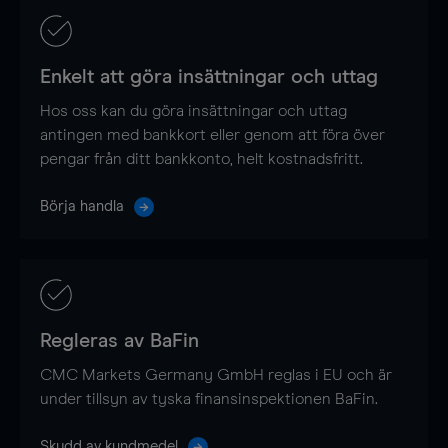
Enkelt att göra insättningar och uttag
Hos oss kan du göra insättningar och uttag
antingen med bankkort eller genom att föra över
pengar från ditt bankkonto, helt kostnadsfritt.
Börja handla
Regleras av BaFin
CMC Markets Germany GmbH reglas i EU och är
under tillsyn av tyska finansinspektionen BaFin.
Skydd av kundmedel