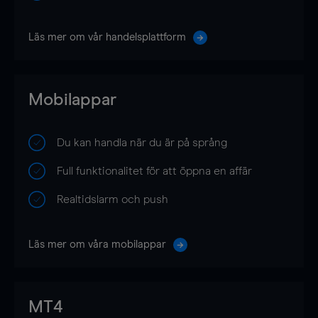
Läs mer om vår handelsplattform
Mobilappar
Du kan handla när du är på språng
Full funktionalitet för att öppna en affär
Realtidslarm och push
Läs mer om våra mobilappar
MT4