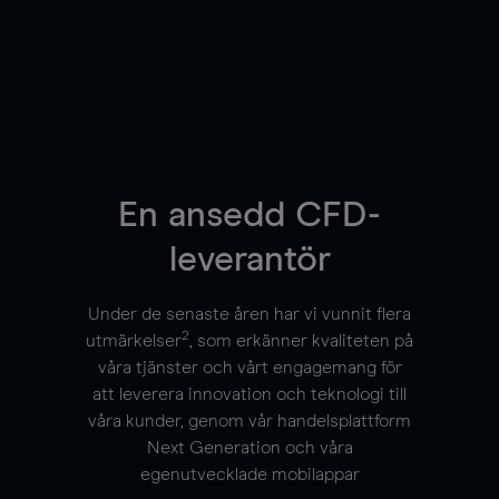
En ansedd CFD-
leverantör
Under de senaste åren har vi vunnit flera
2
utmärkelser
, som erkänner kvaliteten på
våra tjänster och vårt engagemang för
att leverera innovation och teknologi till
våra kunder, genom vår handelsplattform
Next Generation och våra
egenutvecklade mobilappar