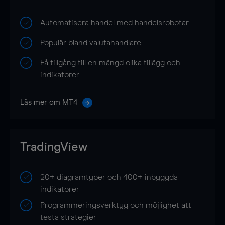
Automatisera handel med handelsrobotar
Populär bland valutahandlare
Få tillgång till en mängd olika tillägg och
indikatorer
Läs mer om MT4
TradingView
20+ diagramtyper och 400+ inbyggda
indikatorer
Programmeringsverktyg och möjlighet att
testa strategier