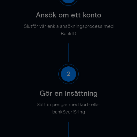
Ansök om ett konto
Slutför vår enkla ansökningsprocess med
BankID
2
Gör en insättning
Sätt in pengar med kort- eller
banköverföring