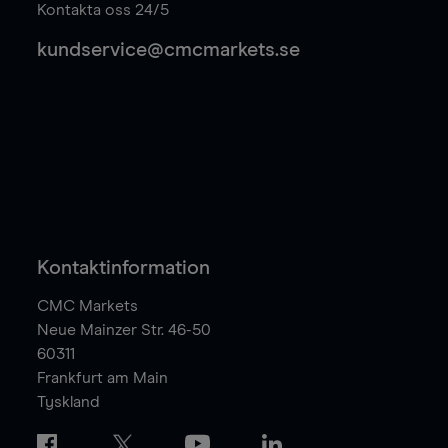
Kontakta oss 24/5
kundservice@cmcmarkets.se
Kontaktinformation
CMC Markets
Neue Mainzer Str. 46-50
60311
Frankfurt am Main
Tyskland