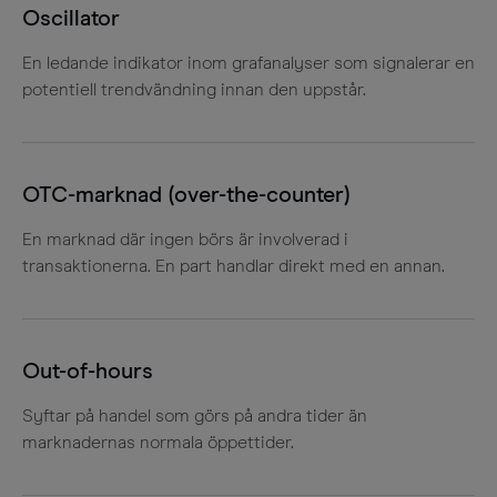
Oscillator
En ledande indikator inom grafanalyser som signalerar en
potentiell trendvändning innan den uppstår.
OTC-marknad (over-the-counter)
En marknad där ingen börs är involverad i
transaktionerna. En part handlar direkt med en annan.
Out-of-hours
Syftar på handel som görs på andra tider än
marknadernas normala öppettider.