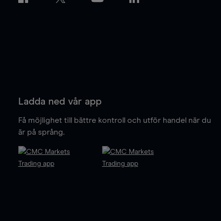
Ladda ned vår app
Få möjlighet till bättre kontroll och utför handel när du
är på språng.