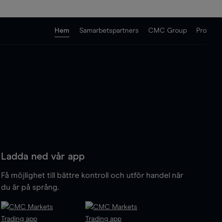
Hem
Samarbetspartners
CMC Group
Pro
Ladda ned vår app
Få möjlighet till bättre kontroll och utför handel när
du är på språng.