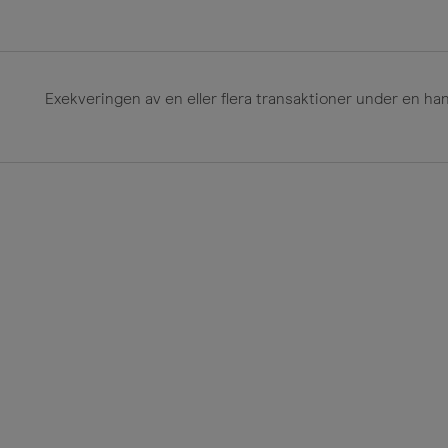
Exekveringen av en eller flera transaktioner under en 