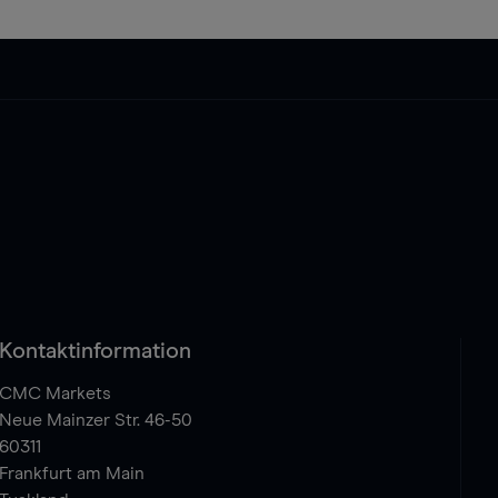
Kontaktinformation
CMC Markets
Neue Mainzer Str. 46-50
60311
Frankfurt am Main