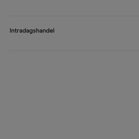
Intradagshandel