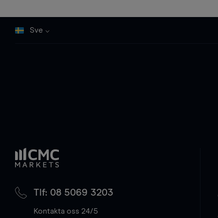
Sve
Tlf: 08 5069 3203
Kontakta oss 24/5