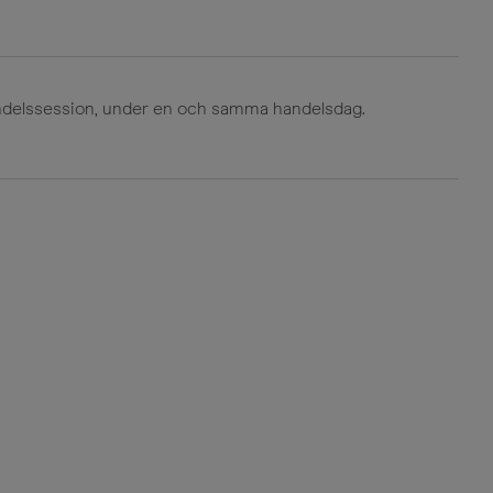
handelssession, under en och samma handelsdag.