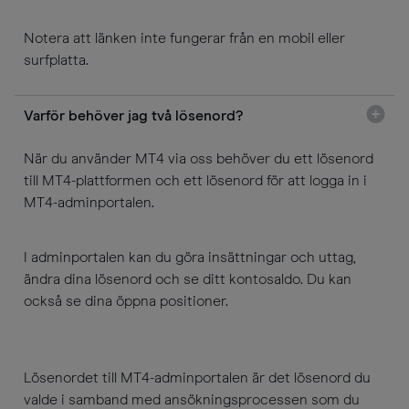
Notera att länken inte fungerar från en mobil eller
surfplatta.
Varför behöver jag två lösenord?
När du använder MT4 via oss behöver du ett lösenord
till MT4-plattformen och ett lösenord för att logga in i
MT4-adminportalen.
I adminportalen kan du göra insättningar och uttag,
ändra dina lösenord och se ditt kontosaldo. Du kan
också se dina öppna positioner.
Lösenordet till MT4-adminportalen är det lösenord du
valde i samband med ansökningsprocessen som du