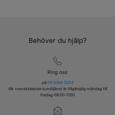
Behöver du hjälp?
Ring oss
på
08 5069 3203
Vår svensktalande kundtjänst är tillgänglig måndag till
fredag 08.00-17.00