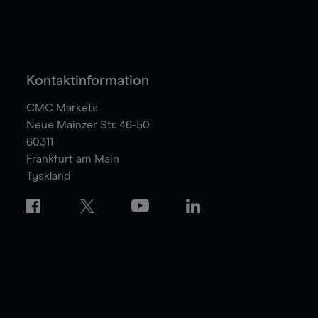
Kontaktinformation
CMC Markets
Neue Mainzer Str. 46-50
60311
Frankfurt am Main
Tyskland