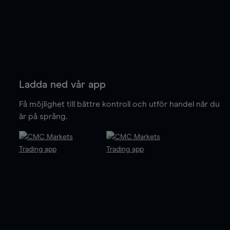
Ladda ned vår app
Få möjlighet till bättre kontroll och utför handel när du
är på språng.