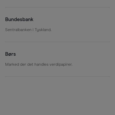
Bundesbank
Sentralbanken i Tyskland.
Børs
Marked der det handles verdipapirer.