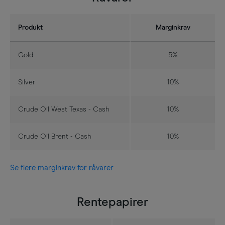
Produkt
Marginkrav
Gold
5%
Silver
10%
Crude Oil West Texas - Cash
10%
Crude Oil Brent - Cash
10%
Se flere marginkrav for råvarer
Rentepapirer