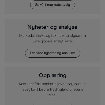
Se vårt markedsutvalg
Nyheter og analyse
Markedsinnsikt og tekniske analyser fra
våre globale analytikere.
Les våre nyheter og analyser
Opplæring
Kostnadsfritt opplæringsverktøy som er
laget for å bedre tradingferdighetene
dine.