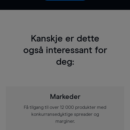
Kanskje er dette
også interessant for
deg:
Markeder
Få tilgang til over 12 000 produkter med
konkurransedyktige spreader og
marginer.