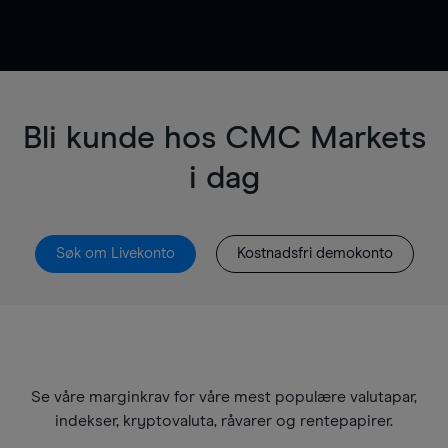
Bli kunde hos CMC Markets
i dag
Søk om Livekonto
Kostnadsfri demokonto
Se våre marginkrav for våre mest populære valutapar,
indekser, kryptovaluta, råvarer og rentepapirer.