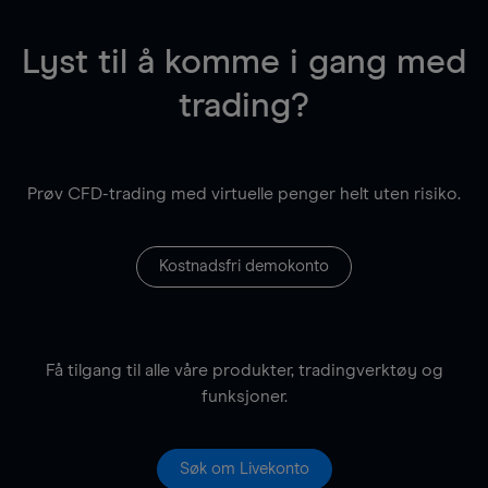
Lyst til å komme i gang med
trading?
Prøv CFD-trading med virtuelle penger helt uten risiko.
Kostnadsfri demokonto
Få tilgang til alle våre produkter, tradingverktøy og
funksjoner.
Søk om Livekonto