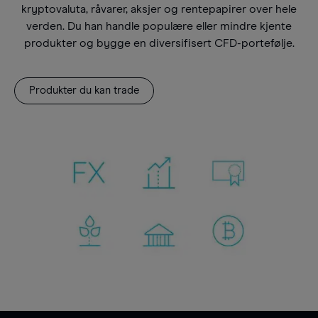
kryptovaluta, råvarer, aksjer og rentepapirer over hele
verden. Du han handle populære eller mindre kjente
produkter og bygge en diversifisert CFD-portefølje.
Produkter du kan trade