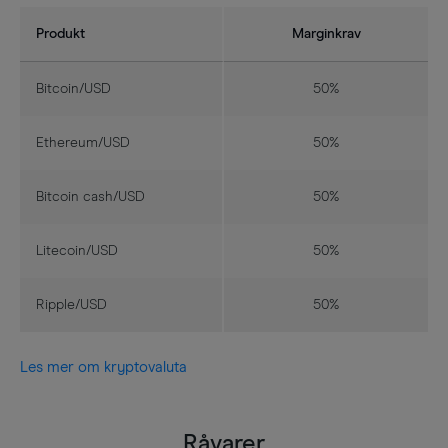
Produkt
Marginkrav
Bitcoin/USD
50%
Ethereum/USD
50%
Bitcoin cash/USD
50%
Litecoin/USD
50%
Ripple/USD
50%
Les mer om kryptovaluta
Råvarer