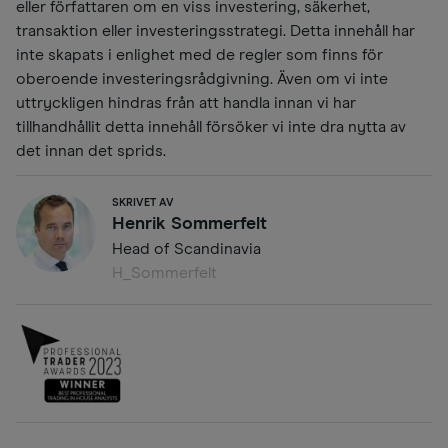
eller författaren om en viss investering, säkerhet,
transaktion eller investeringsstrategi. Detta innehåll har
inte skapats i enlighet med de regler som finns för
oberoende investeringsrådgivning. Även om vi inte
uttryckligen hindras från att handla innan vi har
tillhandhållit detta innehåll försöker vi inte dra nytta av
det innan det sprids.
SKRIVET AV
Henrik Sommerfelt
Head of Scandinavia
H_Sommerfelt