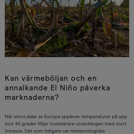
Kan värmeböljan och en
annalkande El Niño påverka
marknaderna?
När stora delar av Europa upplever temperaturer på upp
mot 40 grader följer investerare utvecklingen med stort
intresse. Det som tidigare var meteorologiska