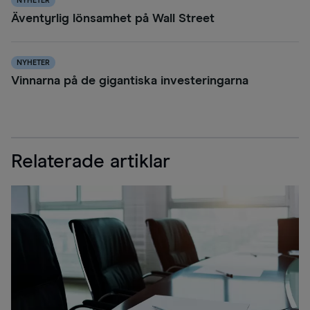
NYHETER
Äventyrlig lönsamhet på Wall Street
NYHETER
Vinnarna på de gigantiska investeringarna
Relaterade artiklar