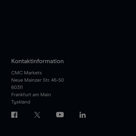
Kontaktinformation
CMC Markets
Neue Mainzer Str. 46-50
60311
Frankfurt am Main
Tyskland