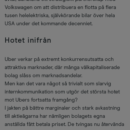
Volkswagen om att distribuera en flotta på flera
tusen helelektriska, självkörande bilar över hela
USA under det kommande decenniet.
Hotet inifrån
Uber verkar på extremt konkurrensutsatta och
attraktiva marknader, där många välkapitaliserade
bolag slåss om marknadsandelar.
Men kan det vara något så trivialt som slarvig
internkommunikation som utgör det största hotet
mot Ubers fortsatta framgång?
I jakten på bättre marginaler och stark avkastning
till aktieägarna har nämligen bolagets egna
anställda fått betala priset. De tvingas nu återvända