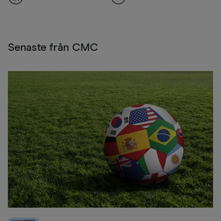
Senaste från CMC