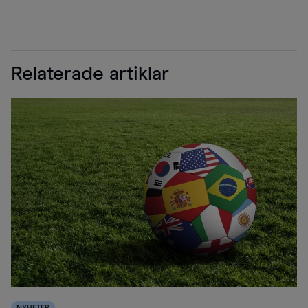
Relaterade artiklar
NYHETER