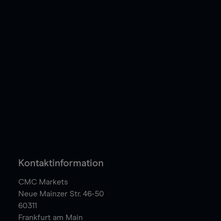
Kontaktinformation
CMC Markets
Neue Mainzer Str. 46-50
60311
Frankfurt am Main