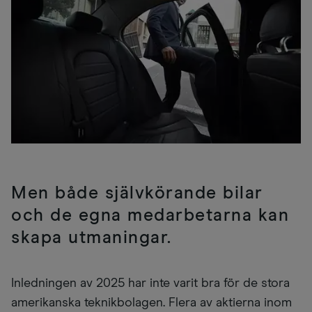
Men både självkörande bilar
och de egna medarbetarna kan
skapa utmaningar.
Inledningen av 2025 har inte varit bra för de stora
amerikanska teknikbolagen. Flera av aktierna inom