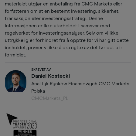
materialet utgjør en anbefaling fra CMC Markets eller
forfatteren om at en bestemt investering, sikkerhet,
transaksjon eller investeringsstrategi. Denne
informasjonen er ikke utarbeidet i samsvar med
regelverket for investeringsanalyser. Selv om vi ikke
uttrykkelig er forhindret fra å opptre før vi har gitt dette
innholdet, prøver vi ikke å dra nytte av det før det blir
formidlet.
SKREVET AV
Daniel Kostecki
Analityk Rynków Finansowych CMC Markets
Polska
CMCMarkets_PL