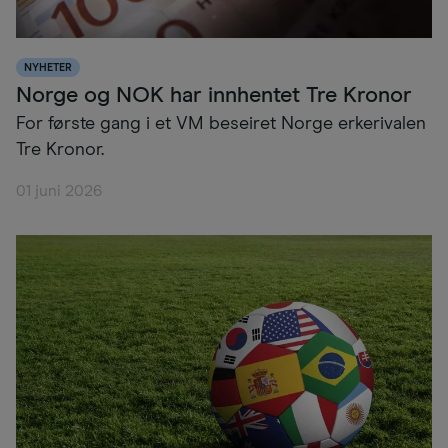
NYHETER
Norge og NOK har innhentet Tre Kronor
For første gang i et VM beseiret Norge erkerivalen
Tre Kronor.
01 juni 2026