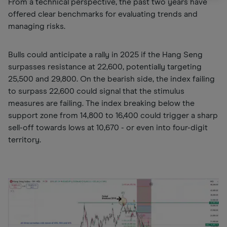
From a technical perspective, the past two years have
offered clear benchmarks for evaluating trends and
managing risks.
Bulls could anticipate a rally in 2025 if the Hang Seng
surpasses resistance at 22,600, potentially targeting
25,500 and 29,800. On the bearish side, the index failing
to surpass 22,600 could signal that the stimulus
measures are failing. The index breaking below the
support zone from 14,800 to 16,400 could trigger a sharp
sell-off towards lows at 10,670 - or even into four-digit
territory.