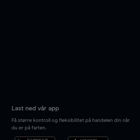
Last ned vår app
Få større kontroll og fleksibilitet på handelen din når
du er på farten.