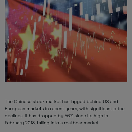
The Chinese stock market has lagged behind US and
European markets in recent years, with significant price
declines. It has dropped by 56% since its high in
February 2018, falling into a real bear market.