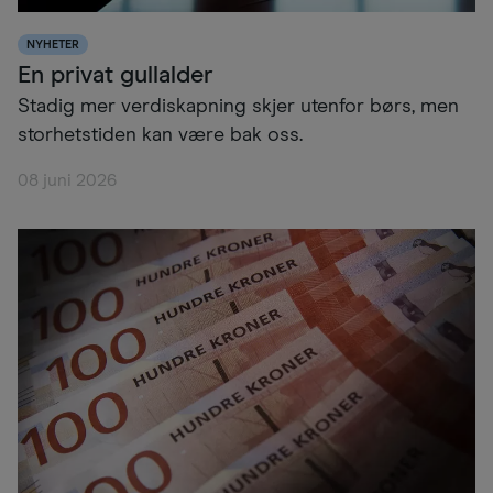
NYHETER
En privat gullalder
Stadig mer verdiskapning skjer utenfor børs, men
storhetstiden kan være bak oss.
08 juni 2026