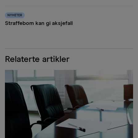
NYHETER
Straffebom kan gi aksjefall
Relaterte artikler