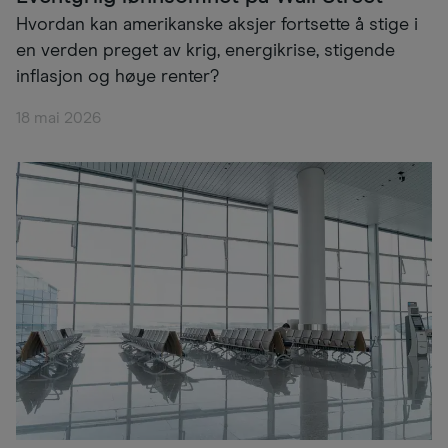
Hvordan kan amerikanske aksjer fortsette å stige i
en verden preget av krig, energikrise, stigende
inflasjon og høye renter?
18 mai 2026