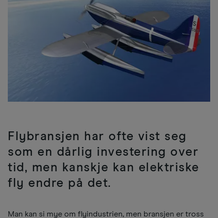
Flybransjen har ofte vist seg
som en dårlig investering over
tid, men kanskje kan elektriske
fly endre på det.
Man kan si mye om flyindustrien, men bransjen er tross