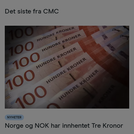
Det siste fra CMC
NYHETER
Norge og NOK har innhentet Tre Kronor