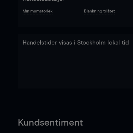
Minimumstorlek
Blankning tillåtet
Handelstider visas i Stockholm lokal tid
Kundsentiment