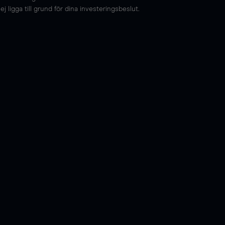
 ligga till grund för dina investeringsbeslut.