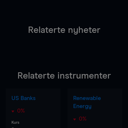
Relaterte nyheter
Relaterte instrumenter
US Banks
Renewable
Energy
0%
0%
Kurs