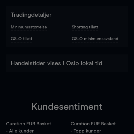
Tradingdetaljer
Minimumsstørrelse
Shorting tillatt
GSLO tillatt
GSLO minimumsavstand
Handelstider vises i Oslo lokal tid
Kundesentiment
Curation EUR Basket
Curation EUR Basket
- Alle kunder
- Topp kunder