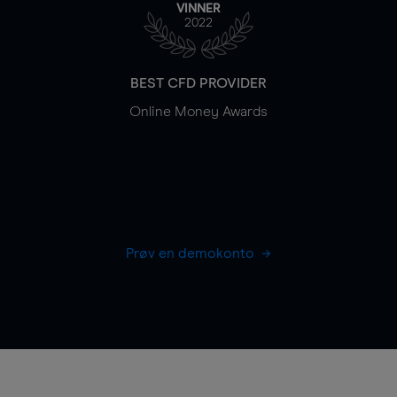
VINNER
2022
BEST CFD PROVIDER
Online Money Awards
Prøv en demokonto