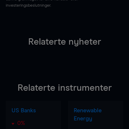
investeringsbeslutninger.
Relaterte nyheter
Relaterte instrumenter
US Banks
Renewable
Energy
0%