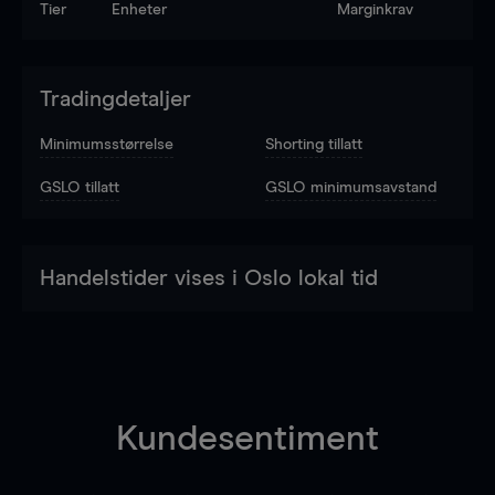
Tier
Enheter
Marginkrav
Tradingdetaljer
Minimumsstørrelse
Shorting tillatt
GSLO tillatt
GSLO minimumsavstand
Handelstider vises i Oslo lokal tid
Kundesentiment