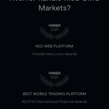
Markets?
VINNER
2023
NO.1 WEB PLATFORM
ForexBrokers.com Awards
VINNER
2022
BEST MOBILE TRADING PLATFORM
ADVFN International Financial Awards