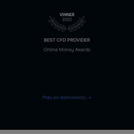
VINNER
2022
BEST CFD PROVIDER
Online Money Awards
Prøv en demokonto