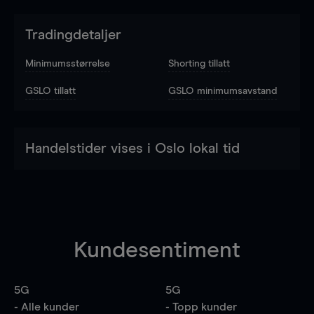
Tradingdetaljer
Minimumsstørrelse
Shorting tillatt
GSLO tillatt
GSLO minimumsavstand
Handelstider vises i Oslo lokal tid
Kundesentiment
5G
5G
- Alle kunder
- Topp kunder