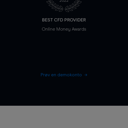
2022
BEST CFD PROVIDER
Online Money Awards
Prøv en demokonto