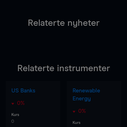
Relaterte nyheter
Relaterte instrumenter
US Banks
Renewable
Energy
0%
0%
Kurs
0
Kurs