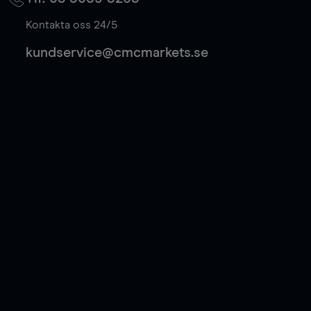
Kontakta oss 24/5
kundservice@cmcmarkets.se