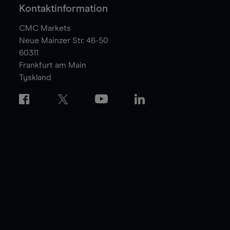
Kontaktinformation
CMC Markets
Neue Mainzer Str. 46-50
60311
Frankfurt am Main
Tyskland