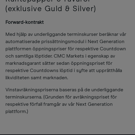
(exklusive Guld & Silver)
Forward-kontrakt
Med hjälp av underliggande terminskurser beräknar vår
automatiserade prissättningsmodul i Next Generation
plattformen öppningspriser för respektive Countdown
och samtliga löptider. CMC Markets i egenskap av
marknadsgarant sätter sedan öppningspriset för
respektive Countdowns löptid i syfte att upprätthålla
likviditeten samt marknaden.
Vinstavräkningspriserna baseras på de underliggande
terminskurserna. (Grunden för avräkningspriset för
respektive förfall framgår av vår Next Generation
plattform.)