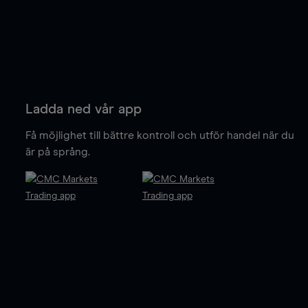
Ladda ned vår app
Få möjlighet till bättre kontroll och utför handel när du
är på språng.