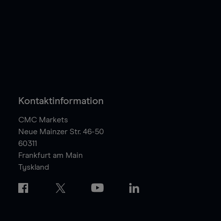
Kontaktinformation
CMC Markets
Neue Mainzer Str. 46-50
60311
Frankfurt am Main
Tyskland