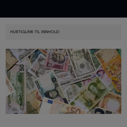
HURTIGLINK TIL INNHOLD: