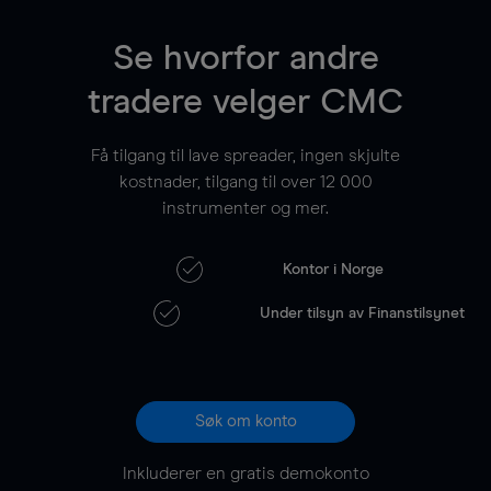
Se hvorfor andre
tradere velger CMC
Få tilgang til lave spreader, ingen skjulte
kostnader, tilgang til over
12 000
instrumenter og mer.
Kontor i Norge
Under tilsyn av Finanstilsynet
Søk om konto
Inkluderer en gratis demokonto