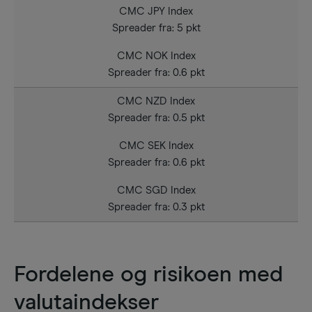
CMC JPY Index
Spreader fra: 5 pkt
CMC NOK Index
Spreader fra: 0.6 pkt
CMC NZD Index
Spreader fra: 0.5 pkt
CMC SEK Index
Spreader fra: 0.6 pkt
CMC SGD Index
Spreader fra: 0.3 pkt
Fordelene og risikoen med
valutaindekser