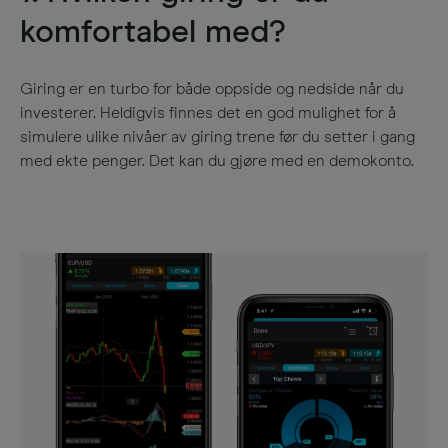
komfortabel med?
Giring er en turbo for både oppside og nedside når du
investerer. Heldigvis finnes det en god mulighet for å
simulere ulike nivåer av giring trene før du setter i gang
med ekte penger. Det kan du gjøre med en demokonto
.