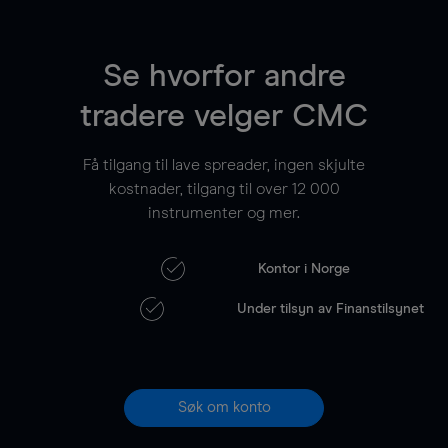
Se hvorfor andre
tradere velger CMC
Få tilgang til lave spreader, ingen skjulte
kostnader, tilgang til over
12 000
instrumenter og mer.
Kontor i Norge
Under tilsyn av Finanstilsynet
Søk om konto