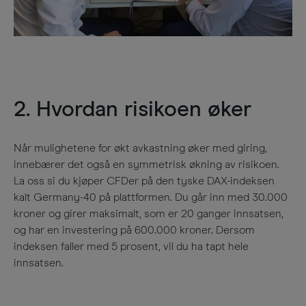
2. Hvordan risikoen øker
Når mulighetene for økt avkastning øker med giring,
innebærer det også en symmetrisk økning av risikoen.
La oss si du kjøper CFDer på den tyske DAX-indeksen
kalt Germany-40 på plattformen. Du går inn med 30.000
kroner og girer maksimalt, som er 20 ganger innsatsen,
og har en investering på 600.000 kroner. Dersom
indeksen faller med 5 prosent, vil du ha tapt hele
innsatsen
.​