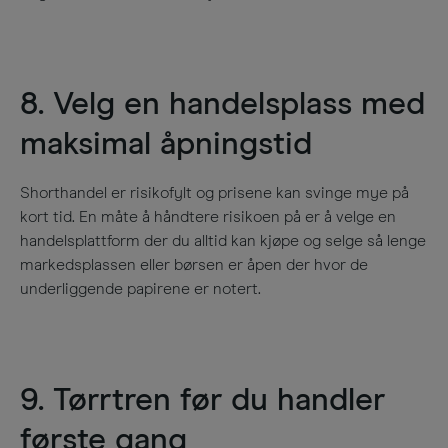
8. Velg en handelsplass med
maksimal åpningstid
Shorthandel er risikofylt og prisene kan svinge mye på
kort tid. En måte å håndtere risikoen på er å velge en
handelsplattform der du alltid kan kjøpe og selge så lenge
markedsplassen eller børsen er åpen der hvor de
underliggende papirene er notert.
9. Tørrtren før du handler
første gang