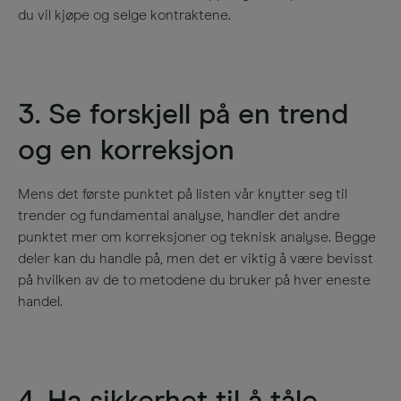
du vil kjøpe og selge kontraktene.
3. Se forskjell på en trend
og en korreksjon
Mens det første punktet på listen vår knytter seg til
trender og fundamental analyse, handler det andre
punktet mer om korreksjoner og teknisk analyse. Begge
deler kan du handle på, men det er viktig å være bevisst
på hvilken av de to metodene du bruker på hver eneste
handel.