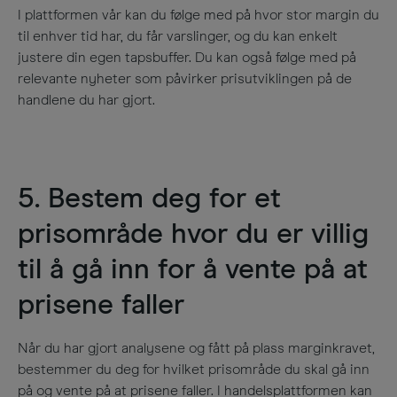
I plattformen vår kan du følge med på hvor stor margin du
til enhver tid har, du får varslinger, og du kan enkelt
justere din egen tapsbuffer. Du kan også følge med på
relevante nyheter som påvirker prisutviklingen på de
handlene du har gjort.
5. Bestem deg for et
prisområde hvor du er villig
til å gå inn for å vente på at
prisene faller
Når du har gjort analysene og fått på plass marginkravet,
bestemmer du deg for hvilket prisområde du skal gå inn
på og vente på at prisene faller. I handelsplattformen kan