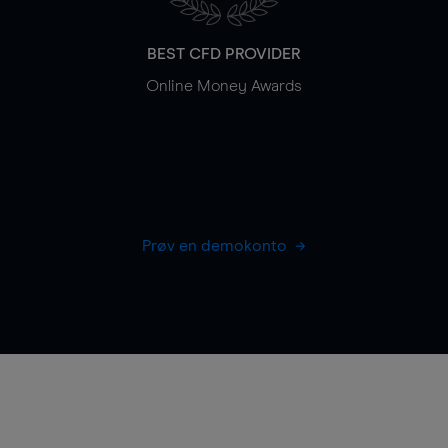
BEST CFD PROVIDER
Online Money Awards
Prøv en demokonto