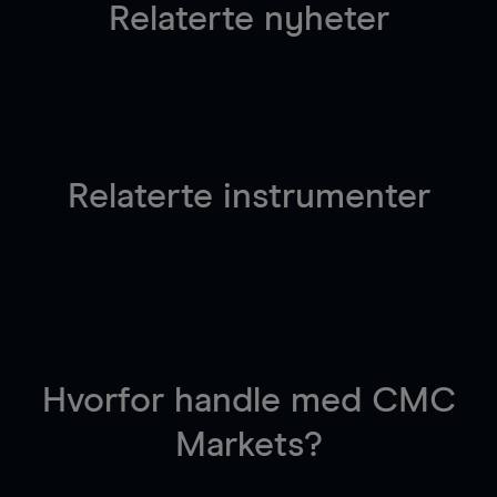
Relaterte nyheter
Relaterte instrumenter
Hvorfor handle
med CMC
Markets?