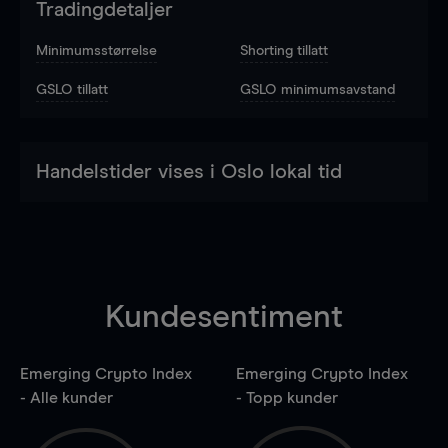
Tradingdetaljer
Minimumsstørrelse
Shorting tillatt
GSLO tillatt
GSLO minimumsavstand
Handelstider vises i Oslo lokal tid
Kundesentiment
Emerging Crypto Index
Emerging Crypto Index
- Alle kunder
- Topp kunder