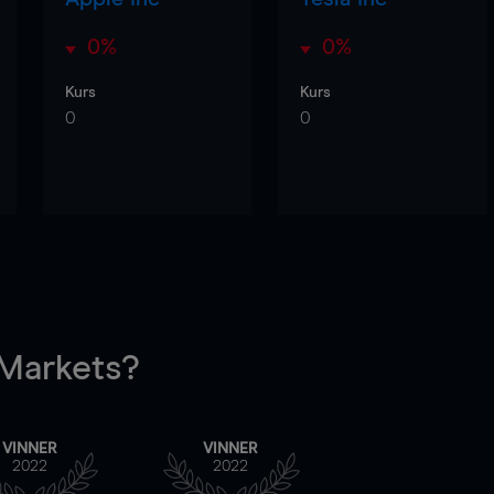
0%
0%
Kurs
Kurs
0
0
arkets?
VINNER
VINNER
2022
2022