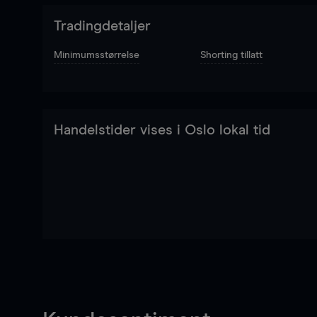
Tradingdetaljer
Minimumsstørrelse
Shorting tillatt
Handelstider vises i Oslo lokal tid