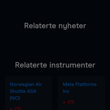
Relaterte nyheter
Relaterte instrumenter
Norwegian Air
Meta Platforms
Shuttle ASA
Inc
(NO)
0%
0%