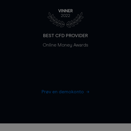
VINNER
2022
BEST CFD PROVIDER
Online Money Awards
Prøv en demokonto