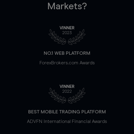
Markets?
VINNER
2023
NO.1 WEB PLATFORM
ForexBrokers.com Awards
VINNER
2022
BEST MOBILE TRADING PLATFORM
ADVFN International Financial Awards