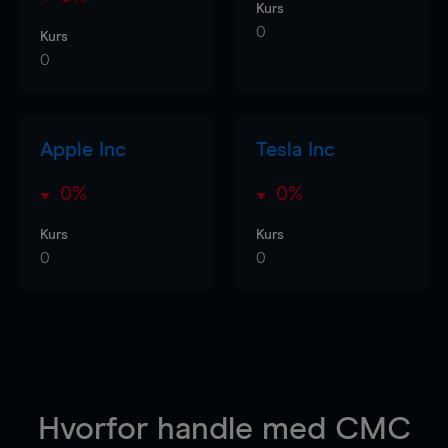
Kurs
0
Kurs
0
Apple Inc
Tesla Inc
0%
0%
Kurs
Kurs
0
0
Hvorfor handle
med CMC