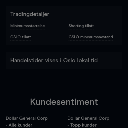
Tradingdetaljer
Minimumsstørrelse
Shorting tillatt
GSLO tillatt
GSLO minimumsavstand
Handelstider vises i Oslo lokal tid
Kundesentiment
Dollar General Corp
Dollar General Corp
- Alle kunder
- Topp kunder