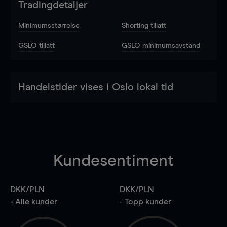
Tradingdetaljer
Minimumsstørrelse
Shorting tillatt
GSLO tillatt
GSLO minimumsavstand
Handelstider vises i Oslo lokal tid
Kundesentiment
DKK/PLN
DKK/PLN
- Alle kunder
- Topp kunder