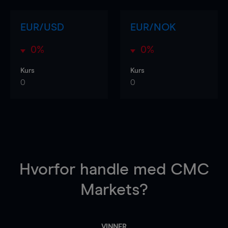
EUR/USD
EUR/NOK
0%
0%
Kurs
Kurs
0
0
Hvorfor handle
med CMC
Markets?
VINNER