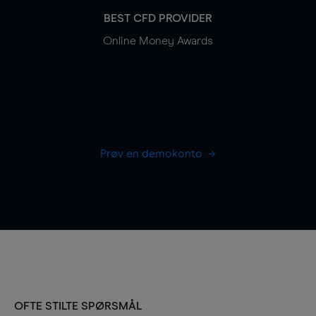
BEST CFD PROVIDER
Online Money Awards
Prøv en demokonto
OFTE STILTE SPØRSMÅL