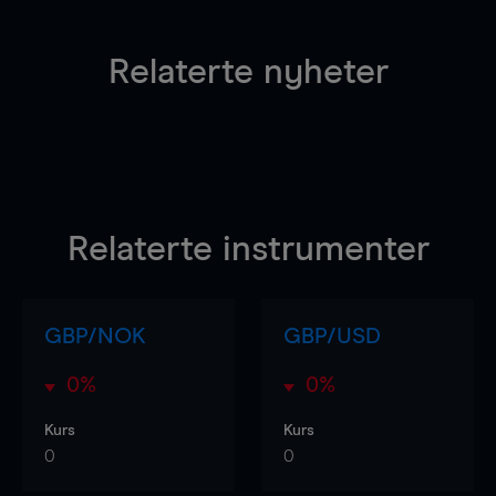
Relaterte nyheter
Relaterte instrumenter
GBP/NOK
GBP/USD
0%
0%
Kurs
Kurs
0
0