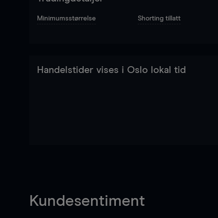
Minimumsstørrelse
Shorting tillatt
Handelstider vises i Oslo lokal tid
Kundesentiment