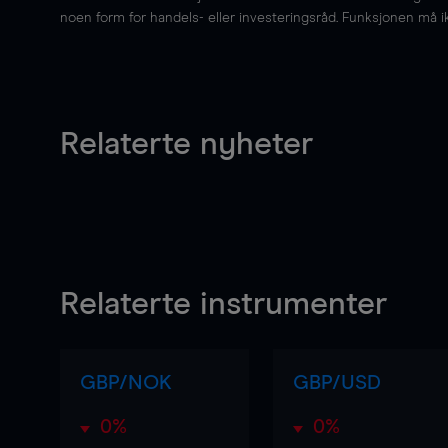
noen form for handels- eller investeringsråd. Funksjonen må i
Relaterte nyheter
Relaterte instrumenter
GBP/NOK
GBP/USD
0%
0%