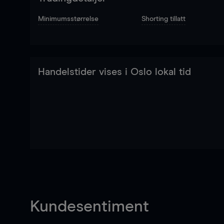
Minimumsstørrelse
Shorting tillatt
Handelstider vises i Oslo lokal tid
Kundesentiment