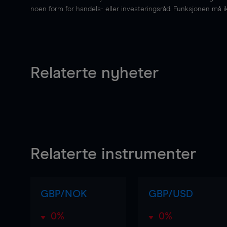
noen form for handels- eller investeringsråd. Funksjonen må i
Relaterte nyheter
Relaterte instrumenter
GBP/NOK
GBP/USD
0%
0%