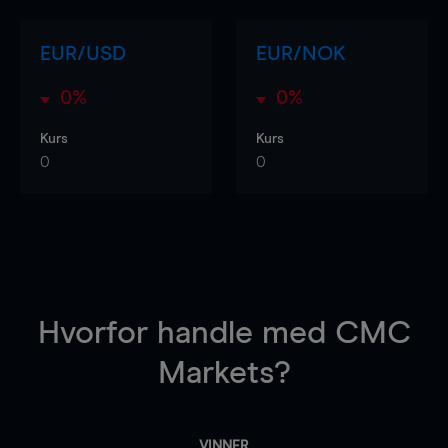
EUR/USD
EUR/NOK
0%
0%
Kurs
Kurs
0
0
Hvorfor handle
med CMC
Markets?
VINNER