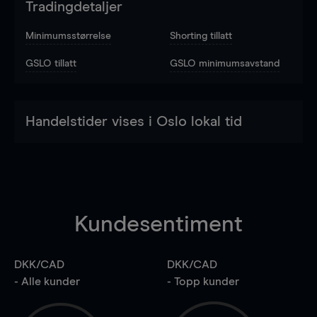
Tradingdetaljer
Minimumsstørrelse
Shorting tillatt
GSLO tillatt
GSLO minimumsavstand
Handelstider vises i Oslo lokal tid
Kundesentiment
DKK/CAD
DKK/CAD
- Alle kunder
- Topp kunder