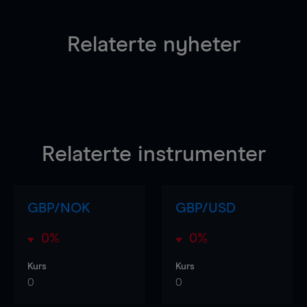
Relaterte nyheter
Relaterte instrumenter
GBP/NOK
GBP/USD
0%
0%
Kurs
Kurs
0
0