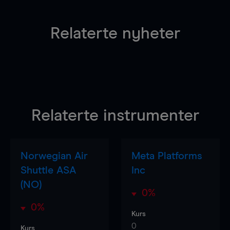
Relaterte nyheter
Relaterte instrumenter
Norwegian Air
Meta Platforms
Shuttle ASA
Inc
(NO)
0%
0%
Kurs
0
Kurs