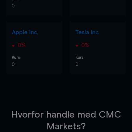
0
Apple Inc
Tesla Inc
0%
0%
Kurs
Kurs
0
0
Hvorfor handle
med CMC
Markets?