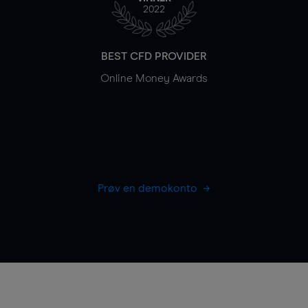
2022
BEST CFD PROVIDER
Online Money Awards
Prøv en demokonto