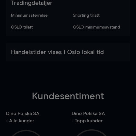
Tradingdetaljer
Minimumsstørrelse
Shorting tillatt
GSLO tillatt
GSLO minimumsavstand
Handelstider vises i Oslo lokal tid
Kundesentiment
Dino Polska SA
Dino Polska SA
- Alle kunder
- Topp kunder