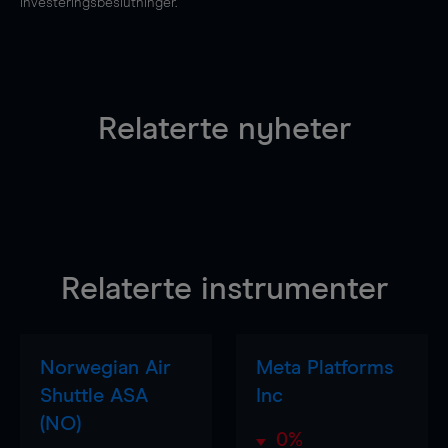
investeringsbeslutninger.
Relaterte nyheter
Relaterte instrumenter
Norwegian Air
Meta Platforms
Shuttle ASA
Inc
(NO)
0%