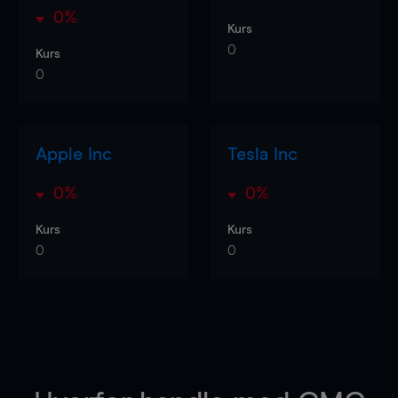
0%
Kurs
0
Kurs
0
Apple Inc
Tesla Inc
0%
0%
Kurs
Kurs
0
0