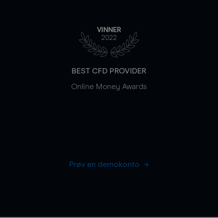
VINNER
2022
BEST CFD PROVIDER
Online Money Awards
Prøv en demokonto