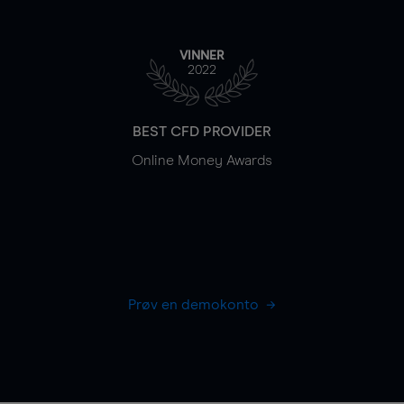
VINNER
2022
BEST CFD PROVIDER
Online Money Awards
Prøv en demokonto