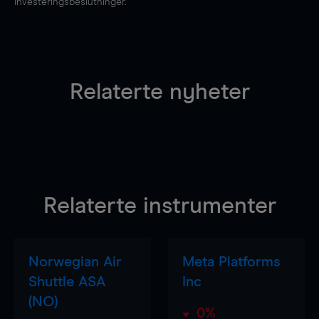
investeringsbeslutninger.
Relaterte nyheter
Relaterte instrumenter
Norwegian Air
Meta Platforms
Shuttle ASA
Inc
(NO)
0%