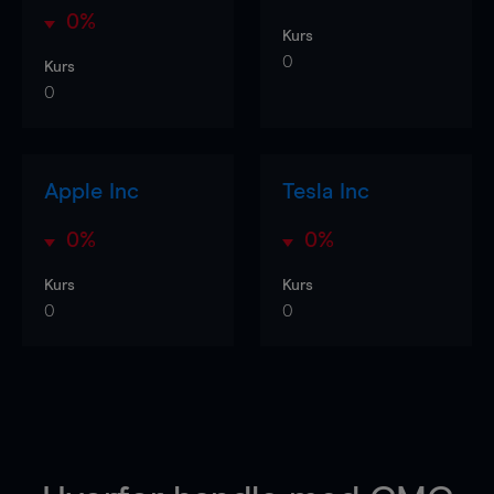
0%
Kurs
0
Kurs
0
Apple Inc
Tesla Inc
0%
0%
Kurs
Kurs
0
0