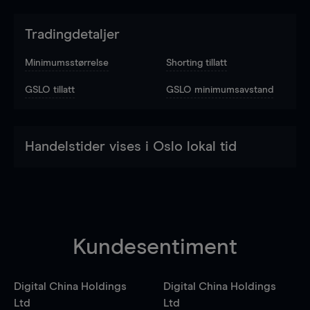
Tradingdetaljer
Minimumsstørrelse
Shorting tillatt
GSLO tillatt
GSLO minimumsavstand
Handelstider vises i Oslo lokal tid
Kundesentiment
Digital China Holdings
Digital China Holdings
Ltd
Ltd