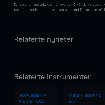
Kundesentimentfunksjonen er levert av CMC Markets og er kun 
noen form for handels- eller investeringsråd. Funksjonen må i
Relaterte nyheter
Relaterte instrumenter
Norwegian Air
Meta Platforms
Shuttle ASA
Inc