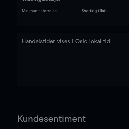
Minimumsstørrelse
Shorting tillatt
Handelstider vises i Oslo lokal tid
Kundesentiment