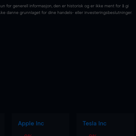
for generell informasjon, den er historisk og er ikke ment for å gi
kke danne grunnlaget for dine handels- eller investeringsbeslutninger.
Apple Inc
Tesla Inc