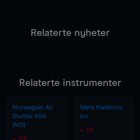
Relaterte nyheter
Relaterte instrumenter
Norwegian Air
Meta Platforms
Shuttle ASA
Inc
(NO)
0%
0%