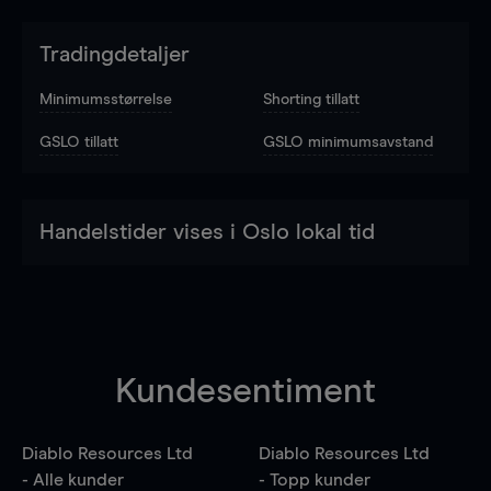
Tradingdetaljer
Minimumsstørrelse
Shorting tillatt
GSLO tillatt
GSLO minimumsavstand
Handelstider vises i Oslo lokal tid
Kundesentiment
Diablo Resources Ltd
Diablo Resources Ltd
- Alle kunder
- Topp kunder