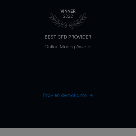
VINNER
2022
BEST CFD PROVIDER
Online Money Awards
Prøv en demokonto