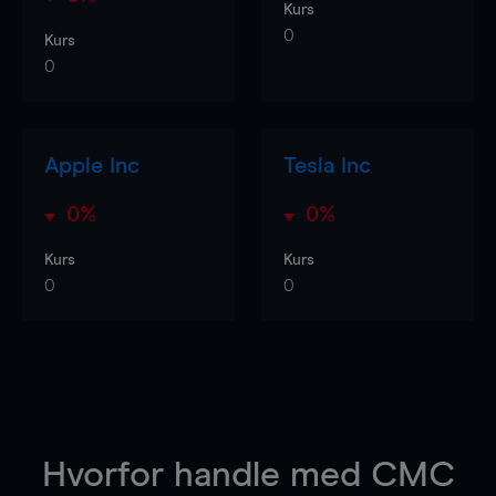
Kurs
0
Kurs
0
Apple Inc
Tesla Inc
0%
0%
Kurs
Kurs
0
0
Hvorfor handle
med CMC