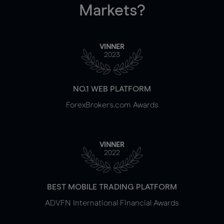
Markets?
VINNER
2023
NO.1 WEB PLATFORM
ForexBrokers.com Awards
VINNER
2022
BEST MOBILE TRADING PLATFORM
ADVFN International Financial Awards