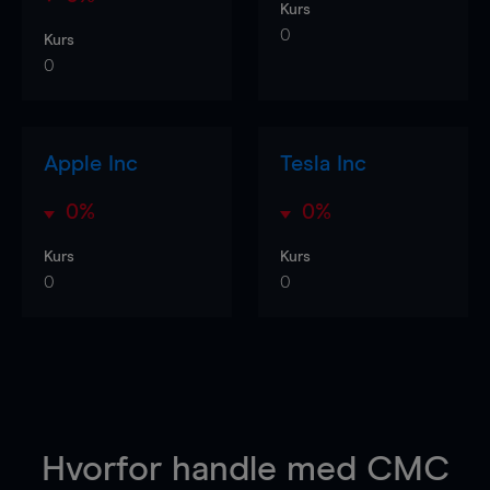
Kurs
0
Kurs
0
Apple Inc
Tesla Inc
0%
0%
Kurs
Kurs
0
0
Hvorfor handle
med CMC