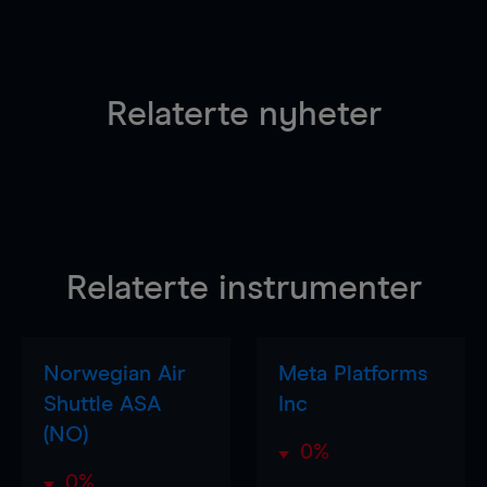
Relaterte nyheter
Relaterte instrumenter
Norwegian Air
Meta Platforms
Shuttle ASA
Inc
(NO)
0%
0%