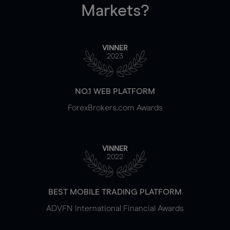
Markets?
VINNER
2023
NO.1 WEB PLATFORM
ForexBrokers.com Awards
VINNER
2022
BEST MOBILE TRADING PLATFORM
ADVFN International Financial Awards