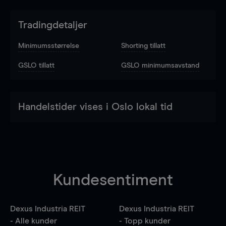
Tradingdetaljer
Minimumsstørrelse
Shorting tillatt
GSLO tillatt
GSLO minimumsavstand
Handelstider vises i Oslo lokal tid
Kundesentiment
Dexus Industria REIT
Dexus Industria REIT
- Alle kunder
- Topp kunder