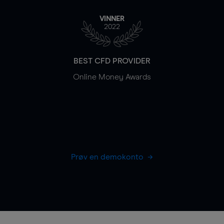
VINNER
2022
BEST CFD PROVIDER
Online Money Awards
Prøv en demokonto