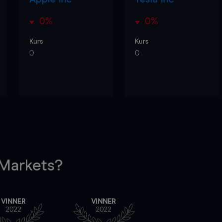
0%
0%
Kurs
Kurs
0
0
arkets?
VINNER
VINNER
2022
2022