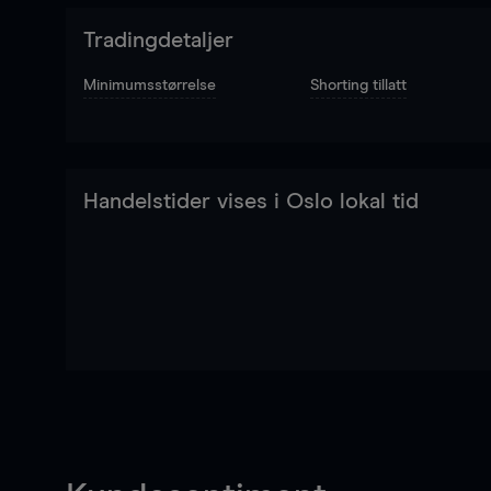
Tradingdetaljer
Minimumsstørrelse
Shorting tillatt
Handelstider vises i Oslo lokal tid