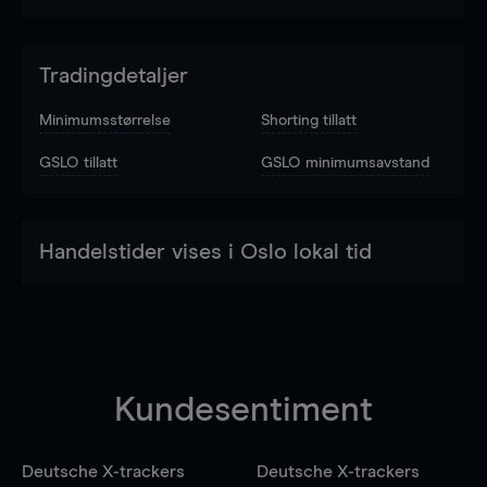
Tradingdetaljer
Minimumsstørrelse
Shorting tillatt
GSLO tillatt
GSLO minimumsavstand
Handelstider vises i Oslo lokal tid
Kundesentiment
Deutsche X-trackers
Deutsche X-trackers