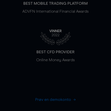
BEST MOBILE TRADING PLATFORM
ADVFN International Financial Awards
VINNER
2022
BEST CFD PROVIDER
Online Money Awards
Prøv en demokonto