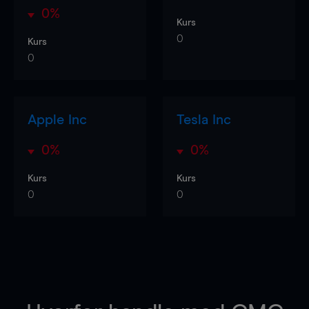
0%
Kurs
0
Kurs
0
Apple Inc
Tesla Inc
0%
0%
Kurs
Kurs
0
0