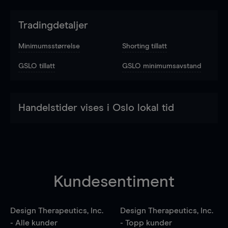
Tradingdetaljer
Minimumsstørrelse
Shorting tillatt
GSLO tillatt
GSLO minimumsavstand
Handelstider vises i Oslo lokal tid
Kundesentiment
Design Therapeutics, Inc.
Design Therapeutics, Inc.
- Alle kunder
- Topp kunder