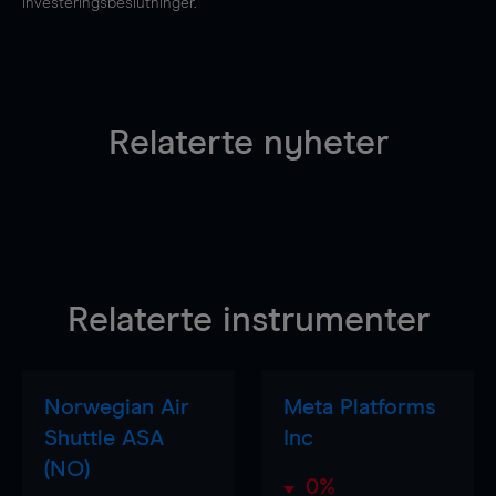
investeringsbeslutninger.
Relaterte nyheter
Relaterte instrumenter
Norwegian Air
Meta Platforms
Shuttle ASA
Inc
(NO)
0%