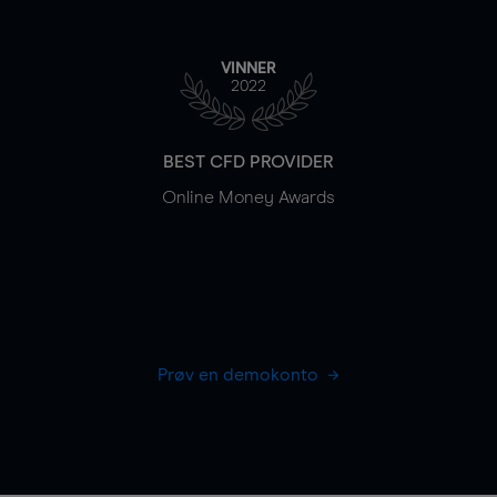
VINNER
2022
BEST CFD PROVIDER
Online Money Awards
Prøv en demokonto