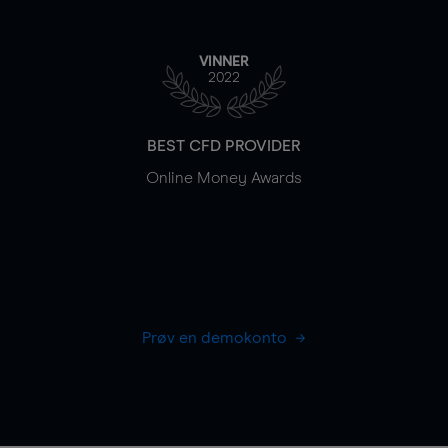
VINNER
2022
BEST CFD PROVIDER
Online Money Awards
Prøv en demokonto