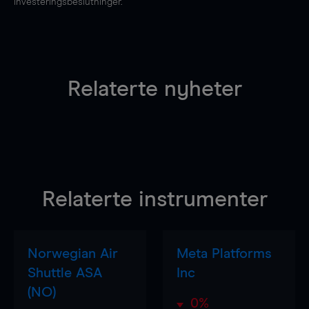
investeringsbeslutninger.
Relaterte nyheter
Relaterte instrumenter
Norwegian Air
Meta Platforms
Shuttle ASA
Inc
(NO)
0%