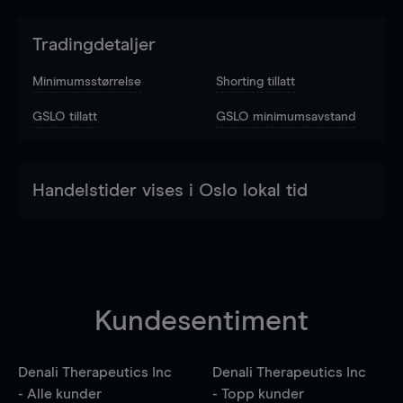
Tradingdetaljer
Minimumsstørrelse
Shorting tillatt
GSLO tillatt
GSLO minimumsavstand
Handelstider vises i Oslo lokal tid
Kundesentiment
Denali Therapeutics Inc
Denali Therapeutics Inc
- Alle kunder
- Topp kunder