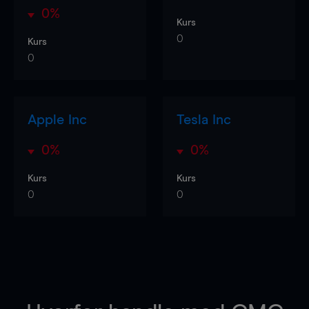
0%
Kurs
0
Kurs
0
Apple Inc
Tesla Inc
0%
0%
Kurs
Kurs
0
0