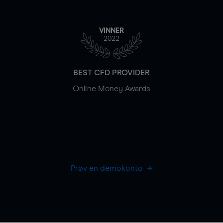
VINNER
2022
BEST CFD PROVIDER
Online Money Awards
Prøv en demokonto