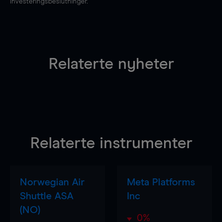
investeringsbeslutninger.
Relaterte nyheter
Relaterte instrumenter
Norwegian Air
Meta Platforms
Shuttle ASA
Inc
(NO)
0%