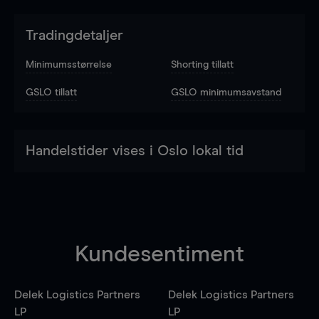
Tradingdetaljer
Minimumsstørrelse
Shorting tillatt
GSLO tillatt
GSLO minimumsavstand
Handelstider vises i Oslo lokal tid
Kundesentiment
Delek Logistics Partners
Delek Logistics Partners
LP
LP