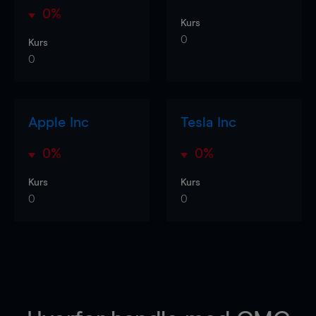
0%
Kurs
0
Kurs
0
Apple Inc
Tesla Inc
0%
0%
Kurs
Kurs
0
0