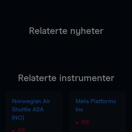
Relaterte nyheter
Relaterte instrumenter
Norwegian Air
Meta Platforms
Shuttle ASA
Inc
(NO)
0%
0%