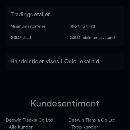
Tradingdetaljer
Minimumsstørrelse
Shorting tillatt
GSLO tillatt
GSLO minimumsavstand
Handelstider vises i Oslo lokal tid
Kundesentiment
Deewin Tianxia Co Ltd
Deewin Tianxia Co Ltd
- Alle kunder
- Topp kunder