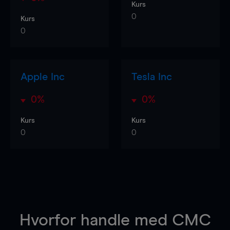
Kurs
0
Kurs
0
Apple Inc
Tesla Inc
0%
0%
Kurs
Kurs
0
0
Hvorfor handle
med CMC