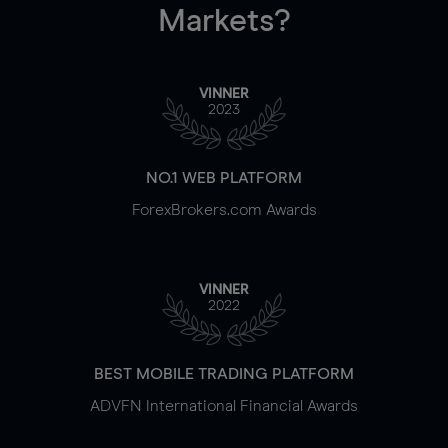
Markets?
VINNER
2023
NO.1 WEB PLATFORM
ForexBrokers.com Awards
VINNER
2022
BEST MOBILE TRADING PLATFORM
ADVFN International Financial Awards