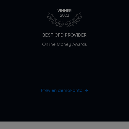
VINNER
2022
BEST CFD PROVIDER
Online Money Awards
Prøv en demokonto