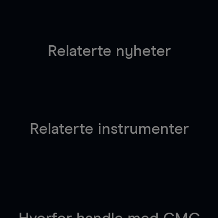
Relaterte nyheter
Relaterte instrumenter