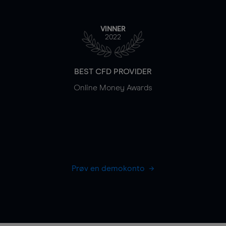
VINNER
2022
BEST CFD PROVIDER
Online Money Awards
Prøv en demokonto