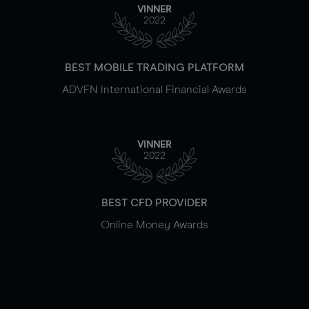
VINNER
2022
BEST MOBILE TRADING PLATFORM
ADVFN International Financial Awards
VINNER
2022
BEST CFD PROVIDER
Online Money Awards