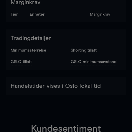
Marginkrav
Tier
Enheter
Marginkrav
Tradingdetaljer
Minimumsstørrelse
Shorting tillatt
GSLO tillatt
GSLO minimumsavstand
Handelstider vises i Oslo lokal tid
Kundesentiment