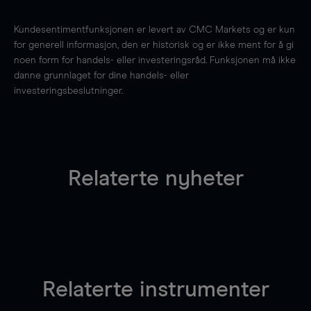
Kundesentimentfunksjonen er levert av CMC Markets og er kun
for generell informasjon, den er historisk og er ikke ment for å gi
noen form for handels- eller investeringsråd. Funksjonen må ikke
danne grunnlaget for dine handels- eller
investeringsbeslutninger.
Relaterte nyheter
Relaterte instrumenter