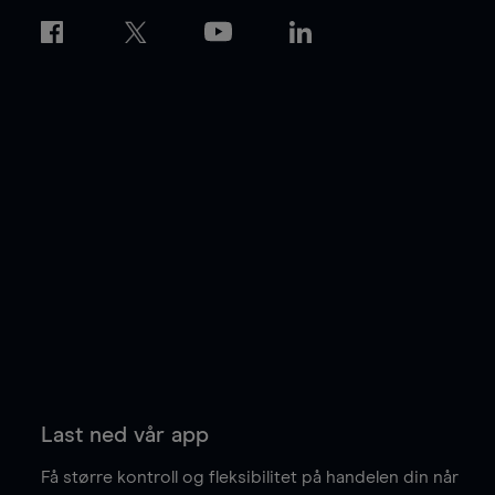
Last ned vår app
Få større kontroll og fleksibilitet på handelen din når