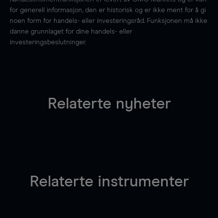
for generell informasjon, den er historisk og er ikke ment for å gi
noen form for handels- eller investeringsråd. Funksjonen må ikke
danne grunnlaget for dine handels- eller
investeringsbeslutninger.
Relaterte nyheter
Relaterte instrumenter