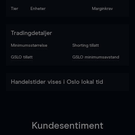
Tier
Enheter
Marginkrav
Tradingdetaljer
Minimumsstørrelse
Shorting tillatt
GSLO tillatt
GSLO minimumsavstand
Handelstider vises i Oslo lokal tid
Kundesentiment