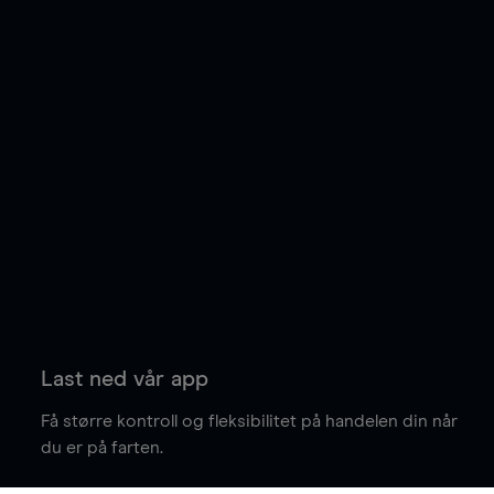
Last ned vår app
Få større kontroll og fleksibilitet på handelen din når
du er på farten.