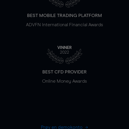
BEST MOBILE TRADING PLATFORM
ADVFN International Financial Awards
VINNER
2022
BEST CFD PROVIDER
Online Money Awards
Prøv en demokonto