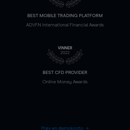
BEST MOBILE TRADING PLATFORM
ADVFN International Financial Awards
VINNER
2022
BEST CFD PROVIDER
Online Money Awards
Prøv en demokonto