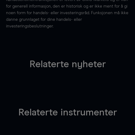
for generell informasjon, den er historisk og er ikke ment for å gi
noen form for handels- eller investeringsråd. Funksjonen må ikke
danne grunnlaget for dine handels- eller
investeringsbeslutninger.
Relaterte nyheter
Relaterte instrumenter