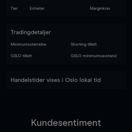
Tier
Enheter
Marginkrav
Tradingdetaljer
Minimumsstørrelse
Shorting tillatt
GSLO tillatt
GSLO minimumsavstand
Handelstider vises i Oslo lokal tid
Kundesentiment