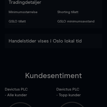
Tradingdetaljer
Minimumsstørrelse
Shorting tillatt
GSLO tillatt
GSLO minimumsavstand
Handelstider vises i Oslo lokal tid
Kundesentiment
Davictus PLC
Davictus PLC
- Alle kunder
- Topp kunder