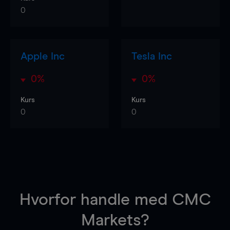
0
Apple Inc
Tesla Inc
0%
0%
Kurs
Kurs
0
0
Hvorfor handle
med CMC
Markets?