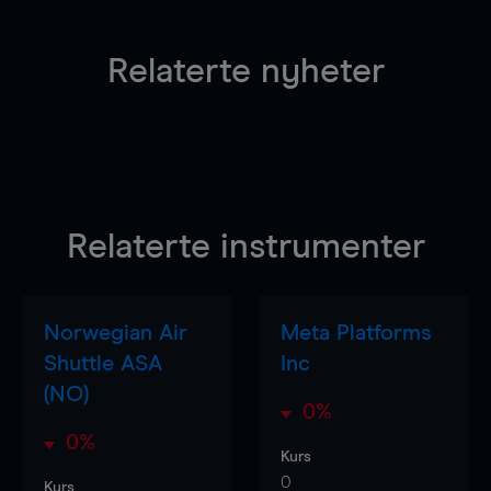
Relaterte nyheter
Relaterte instrumenter
Norwegian Air
Meta Platforms
Shuttle ASA
Inc
(NO)
0%
0%
Kurs
0
Kurs