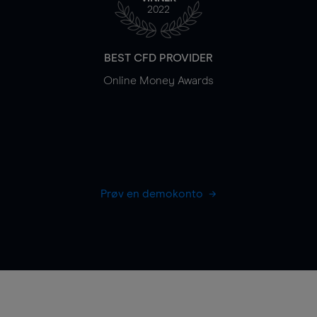
2022
BEST CFD PROVIDER
Online Money Awards
Prøv en demokonto