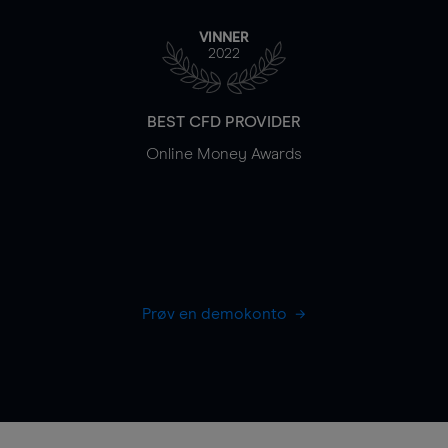
VINNER
2022
BEST CFD PROVIDER
Online Money Awards
Prøv en demokonto