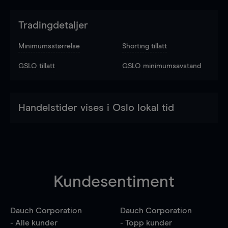
Tradingdetaljer
Minimumsstørrelse
Shorting tillatt
GSLO tillatt
GSLO minimumsavstand
Handelstider vises i Oslo lokal tid
Kundesentiment
Dauch Corporation
Dauch Corporation
- Alle kunder
- Topp kunder