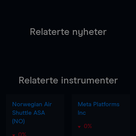
Relaterte nyheter
Relaterte instrumenter
Norwegian Air
Meta Platforms
Shuttle ASA
Inc
(NO)
0%
0%