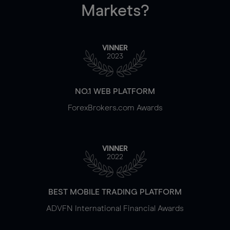
Markets?
VINNER
2023
NO.1 WEB PLATFORM
ForexBrokers.com Awards
VINNER
2022
BEST MOBILE TRADING PLATFORM
ADVFN International Financial Awards