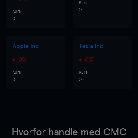
Kurs
0
Kurs
0
Apple Inc
Tesla Inc
0%
0%
Kurs
Kurs
0
0
Hvorfor handle
med CMC