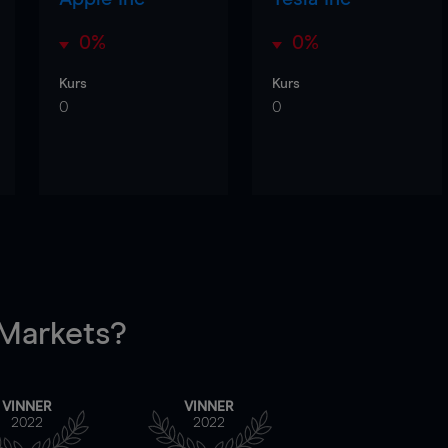
0%
0%
Kurs
Kurs
0
0
arkets?
VINNER
VINNER
2022
2022