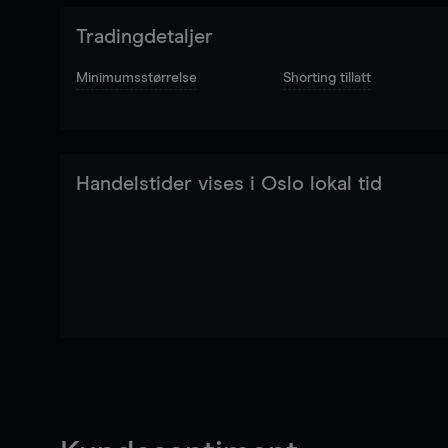
Tradingdetaljer
Minimumsstørrelse
Shorting tillatt
Handelstider vises i Oslo lokal tid