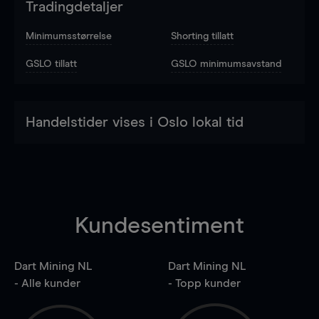
Tradingdetaljer
Minimumsstørrelse
Shorting tillatt
GSLO tillatt
GSLO minimumsavstand
Handelstider vises i Oslo lokal tid
Kundesentiment
Dart Mining NL
Dart Mining NL
- Alle kunder
- Topp kunder