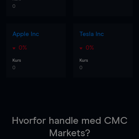
0
Apple Inc
Tesla Inc
0%
0%
Kurs
Kurs
0
0
Hvorfor handle
med CMC
Markets?