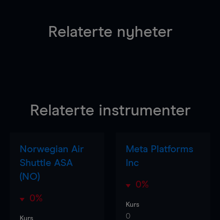
Relaterte nyheter
Relaterte instrumenter
Norwegian Air
Meta Platforms
Shuttle ASA
Inc
(NO)
0%
0%
Kurs
0
Kurs