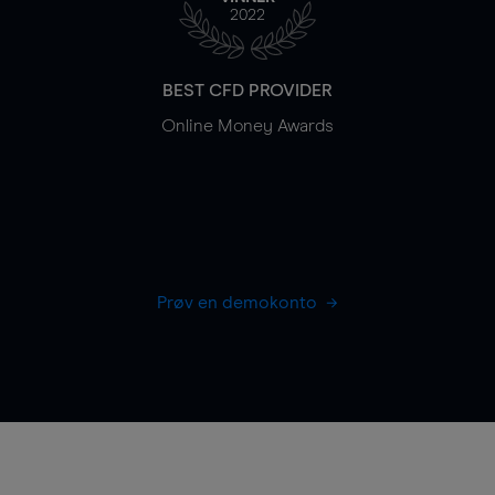
2022
BEST CFD PROVIDER
Online Money Awards
Prøv en demokonto